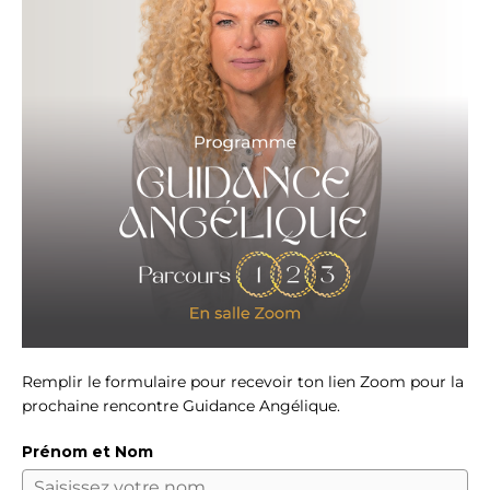
Remplir le formulaire pour recevoir ton lien Zoom pour la
prochaine rencontre Guidance Angélique.
Prénom et Nom