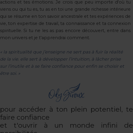
actions et tes émotions. Je crois que peu importe d'où tu
viens ou qui tu es, tu as en toi une grande richesse intérieure
qui se résume en ton savoir ancestrale et tes expériences de
vie, ton expertise de travail, ta connaissance et ta connexion
spirituelle. Si tu ne les as pas encore découvert, entre dans
mon univers et je t'apprendrai comment.
« la spiritualité que j’enseigne ne sert pas à fuir la réalité
de la vie. elle sert à développer l’intuition, à lâcher prise
sur l’inutile et à se faire confiance pour enfin se choisir et
être soi. »
pour accéder à ton plein potentiel, te
faire confiance
et t'ouvrir à un monde infini de