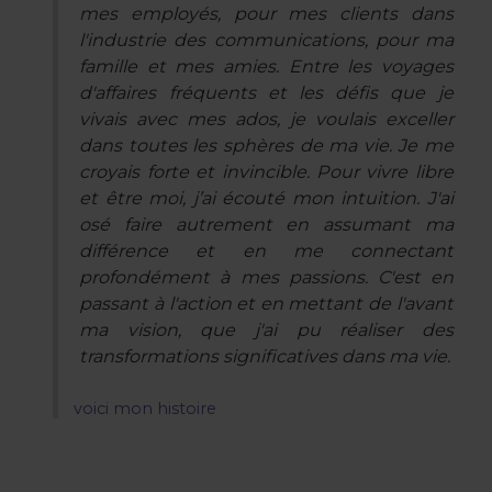
mes employés, pour mes clients dans
l'industrie des communications, pour ma
famille et mes amies. Entre les voyages
d'affaires fréquents et les défis que je
vivais avec mes ados, je voulais exceller
dans toutes les sphères de ma vie. Je me
croyais forte et invincible. Pour vivre libre
et être moi, j’ai écouté mon intuition. J'ai
osé faire autrement en assumant ma
différence et en me connectant
profondément à mes passions. C'est en
passant à l'action et en mettant de l'avant
ma vision, que j'ai pu réaliser des
transformations significatives dans ma vie.
voici mon histoire