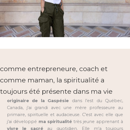
comme entrepreneure, coach et
comme maman, la spiritualité a
toujours été présente dans ma vie
originaire de la Gaspésie
dans l’est du Québec,
Canada, j'ai grandi avec une mère professeure au
primaire, spirituelle et audacieuse. C'est avec elle que
j’ai développé
ma spiritualité
très jeune apprenant à
vivre le sacré
au quotidien. Elle m'a toujours