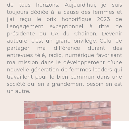
de tous horizons. Aujourd’hui, je suis
toujours dédiée à la cause des femmes et
j’ai reçu le prix honorifique 2023 de
l’engagement exceptionnel à titre de
présidente du CA du Chaînon. Devenir
auteure, c'est un grand privilège. Celui de
partager ma différence durant des
entrevues télé, radio, numérique favorisant
ma mission dans le développement d’une
nouvelle génération de femmes leaders qui
travaillent pour le bien commun dans une
société qui en a grandement besoin en est
un autre.