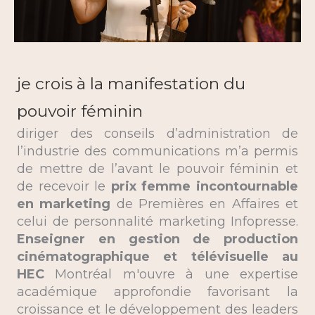
je crois à la manifestation du
pouvoir féminin
diriger des conseils d’administration de
l’industrie des communications m’a permis
de mettre de l’avant le pouvoir féminin et
de recevoir le
prix femme incontournable
en marketing
de Premières en Affaires et
celui de personnalité marketing Infopresse.
Enseigner en gestion de production
cinématographique et télévisuelle au
HEC
Montréal m'ouvre à une expertise
académique approfondie favorisant la
croissance et le développement des leaders