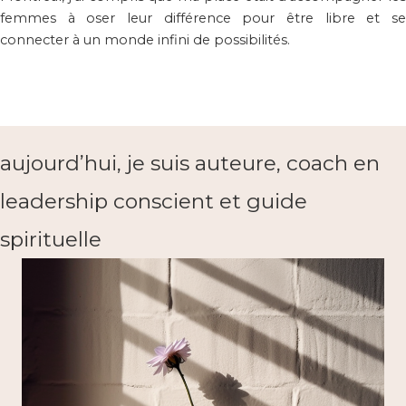
femmes à oser leur différence pour être libre et se
connecter à un monde infini de possibilités.
aujourd’hui, je suis auteure, coach en
leadership conscient et guide
spirituelle