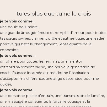
tu es plus que tu ne le crois
je te vois comme…
une boule de lumière,
une grande âme, généreuse et remplie d’amour pour toutes
tes sœurs divines, vraiment drôle et authentique, une leader
positive qui bâtit le changement, l’enseignante de la
connexion.
je te vois comme…
un phare pour toutes les femmes, une mentor
extraordinairement divine, une nouvelle génération de
coach, l'audace incarnée qui me donne l'inspiration
d'accepter ma différence, une ange descendue pour me
guider,
je te vois comme…
une personne pleine d'entrain, une transmission de lumière,
une messagère consciente, la force, le courage et la