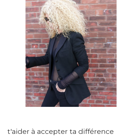
t'aider à accepter ta différence