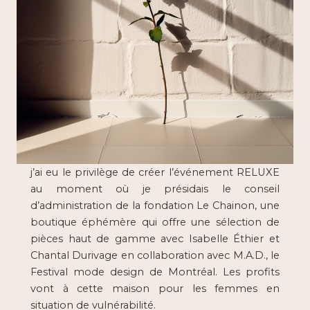
j’ai eu le privilège de créer l’événement RELUXE
au moment où je présidais le conseil
d’administration de la fondation Le Chainon, une
boutique éphémère qui offre une sélection de
pièces haut de gamme avec Isabelle Éthier et
Chantal Durivage en collaboration avec M.A.D., le
Festival mode design de Montréal. Les profits
vont à cette maison pour les femmes en
situation de vulnérabilité.