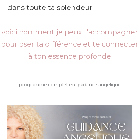
dans toute ta splendeur
voici comment je peux t'accompagner
pour oser ta différence et te connecter
à ton essence profonde
programme complet en guidance angélique