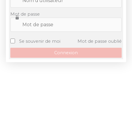
Mot de passe
Se souvenir de moi
Mot de passe oublié
Connexion