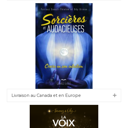
Livraison au Canada et en Europe
Dépli