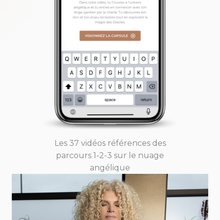
Les 37 vidéos références des
parcours 1-2-3 sur le nuage
angélique