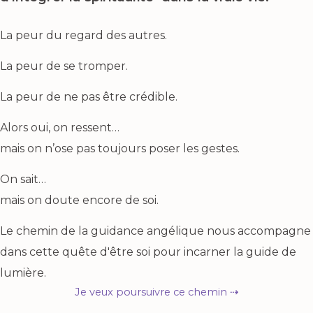
La peur du regard des autres.
La peur de se tromper.
La peur de ne pas être crédible.
Alors oui, on ressent…
mais on n’ose pas toujours poser les gestes.
On sait…
mais on doute encore de soi.
Le chemin de la guidance angélique nous accompagne
dans cette quête d'être soi pour incarner la guide de
lumière.
Je veux poursuivre ce chemin ⇢