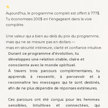
Aujourd’hui, le programme complet est offert à 777$.
Tu économises 200$ en t’engageant dans la voie
complète.
Une valeur qui a bien au-delà du prix du programme,
mais qui ne se mesure pas en dollars —
mais en sécurité intérieure, clarté et confiance intuitive.
Durant ce programme d’évolution, tu
développes une relation stable, claire et
consciente avec le monde spirituel.
À travers trois parcours complémentaires, tu
apprends à
ressentir
, à
percevoir
et à
reconnaître les messages
qui te sont destinés,
afin de ne plus dépendre de réponses extérieures.
Ces parcours ont été conçus pour les
femmes
sensibles
,
intuitives
et
connectées
, qui