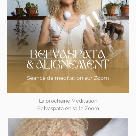
La prochaine Méditation
Belvaspata en salle Zoom