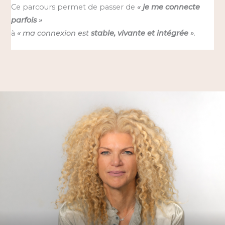
Ce parcours permet de passer de
«
je me connecte
parfois
»
à
« ma connexion est
stable, vivante et intégrée
»
.