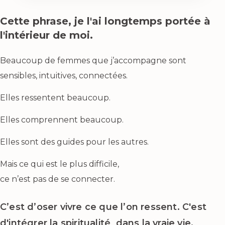
Cette phrase, je l'ai longtemps portée à
l'intérieur de moi.
Beaucoup de femmes que j’accompagne sont
sensibles, intuitives, connectées.
Elles ressentent beaucoup.
Elles comprennent beaucoup.
Elles sont des guides pour les autres.
Mais ce qui est le plus difficile,
ce n’est pas de se connecter.
C’est d’oser vivre ce que l’on ressent. C'est
d'intégrer la spiritualité dans la vraie vie.