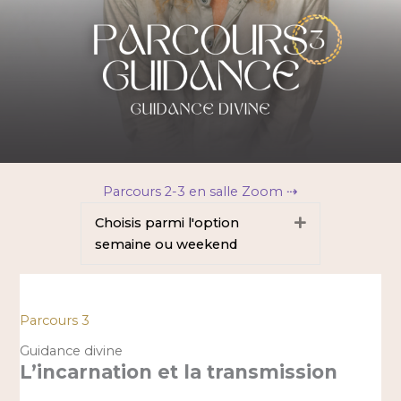
Parcours 2-3 en salle Zoom ⇢
Choisis parmi l'option
Déplier
semaine ou weekend
Parcours 3
Guidance divine
L’incarnation et la transmission