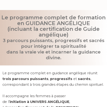
Le programme complet de formation
en GUIDANCE ANGÉLIQUE
(incluant la certification de Guide
angélique)
3 parcours puissants, progressifs et sacrés
pour intégrer ta spiritualité
dans la vraie vie et incarner la guidance
divine.
Le programme complet en guidance angélique réunit
trois parcours puissants
,
progressifs
et
sacrés
,
correspondant à trois grandes étapes du chemin spirituel.
Il accompagne les femmes à passer
de l’
initiation à UNIVERS ANGÉLIQUE
,