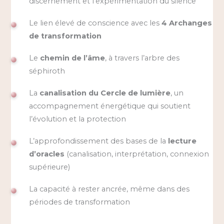
discernement et l’expérimentation du silence
Le lien élevé de conscience avec les
4 Archanges
de transformation
Le
chemin de l’âme
, à travers l’arbre des
séphiroth
La
canalisation du Cercle de lumière
, un
accompagnement énergétique qui soutient
l’évolution et la protection
L’approfondissement des bases de la
lecture
d’oracles
(canalisation, interprétation, connexion
supérieure)
La capacité à rester ancrée, même dans des
périodes de transformation