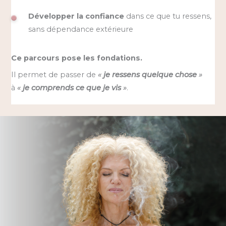
Développer la confiance
dans ce que tu ressens,
sans dépendance extérieure
Ce parcours pose les fondations.
Il permet de passer de
«
je ressens quelque chose
»
à
«
je comprends ce que je vis
»
.