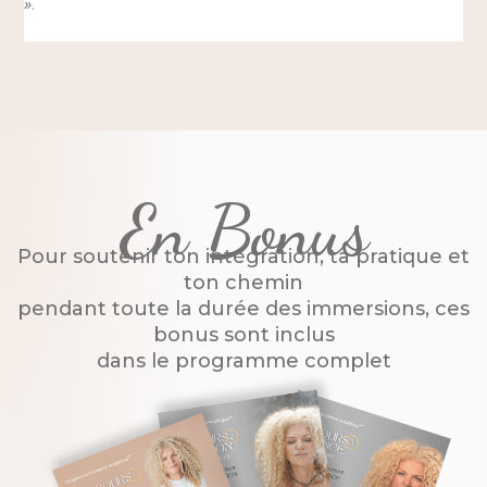
»
.
En Bonus
Pour soutenir ton intégration, ta pratique et
ton chemin
pendant toute la durée des immersions, ces
bonus sont inclus
dans le programme complet