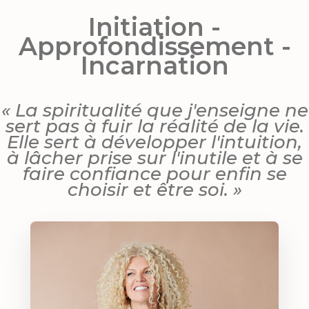
Initiation -
Approfondissement -
Incarnation
« La spiritualité que j'enseigne ne
sert pas à fuir la réalité de la vie.
Elle sert à développer l'intuition,
à lâcher prise sur l'inutile et à se
faire confiance pour enfin se
choisir et être soi. »