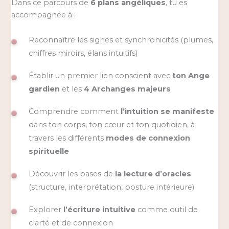
Dans ce parcours de
6 plans angéliques
, tu es
accompagnée à :
Reconnaître les signes et synchronicités (plumes,
chiffres miroirs, élans intuitifs)
Établir un premier lien conscient avec
ton Ange
gardien
et les
4 Archanges majeurs
Comprendre comment
l’intuition se manifeste
dans ton corps, ton cœur et ton quotidien, à
travers les différents
modes de connexion
spirituelle
Découvrir les bases de
la lecture d’oracles
(structure, interprétation, posture intérieure)
Explorer
l’écriture intuitive
comme outil de
clarté et de connexion