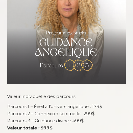
Valeur individuelle des parcours
Parcours 1 – Éveil à l’univers angélique : 179$
Parcours 2 – Connexion spirituelle : 299$
Parcours 3 – Guidance divine : 499$
Valeur totale : 977$