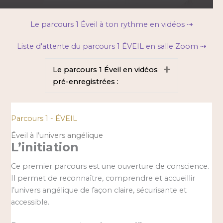
Le parcours 1 Éveil à ton rythme en vidéos ⇢
Liste d'attente du parcours 1 ÉVEIL en salle Zoom ⇢
Le parcours 1 Éveil en vidéos
Déplier
pré-enregistrées :
Parcours 1 - ÉVEIL
Éveil à l’univers angélique
L’initiation
Ce premier parcours est une ouverture de conscience.
Il permet de reconnaître, comprendre et accueillir
l’univers angélique de façon claire, sécurisante et
accessible.