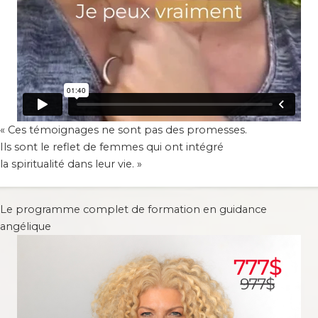
« Ces témoignages ne sont pas des promesses.
Ils sont le reflet de femmes qui ont intégré
la spiritualité dans leur vie. »
Le programme complet de formation en guidance
angélique