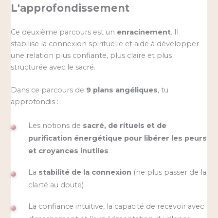
L'approfondissement
Ce deuxième parcours est un
enracinement
. Il
stabilise la connexion spirituelle et aide à développer
une relation plus confiante, plus claire et plus
structurée avec le sacré.
Dans ce parcours de
9 plans angéliques
, tu
approfondis :
Les notions de
sacré, de rituels et de
purification énergétique pour libérer les peurs
et croyances inutiles
La
stabilité de la connexion
(ne plus passer de la
clarté au doute)
La confiance intuitive, la capacité de recevoir avec