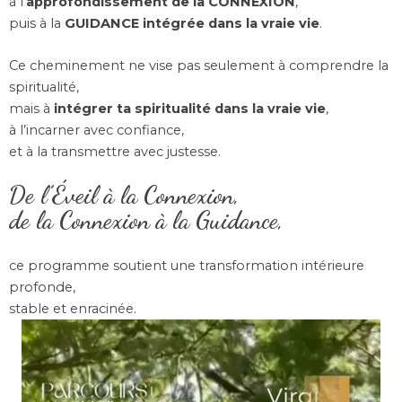
à l’
approfondissement de la CONNEXION
,
puis à la
GUIDANCE intégrée dans la vraie vie
.
Ce cheminement ne vise pas seulement à comprendre la
spiritualité,
mais à
intégrer ta spiritualité dans la vraie vie
,
à l’incarner avec confiance,
et à la transmettre avec justesse.
De l’Éveil à la Connexion,
de la Connexion à la Guidance,
ce programme soutient une transformation intérieure
profonde,
stable et enracinée.