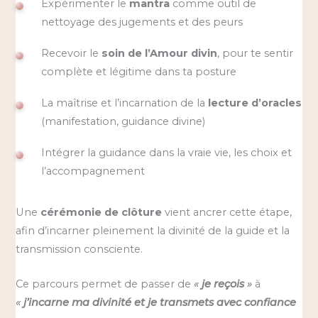
Expérimenter le
mantra
comme outil de
nettoyage des jugements et des peurs
Recevoir le
soin de l’Amour divin
, pour te sentir
complète et légitime dans ta posture
La maîtrise et l’incarnation de la
lecture d’oracles
(manifestation, guidance divine)
Intégrer la guidance dans la vraie vie, les choix et
l’accompagnement
Une
cérémonie de clôture
vient ancrer cette étape,
afin d’incarner pleinement la divinité de la guide et la
transmission consciente.
Ce parcours permet de passer de
«
je reçois
»
à
«
j’incarne ma divinité et je transmets avec confiance