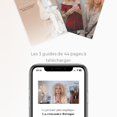
Les 3 guides de 44 pages à
télécharger