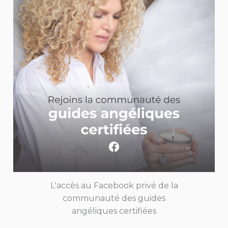
L'accès au Facebook privé de la
communauté des guides
angéliques certifiées