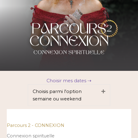
Choisir mes dates ⇢
Choisis parmi l'option
Déplier
semaine ou weekend
Parcours 2 - CONNEXION
Connexion spirituelle