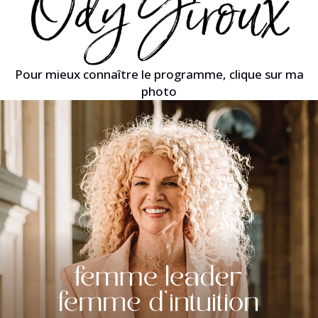
Pour mieux connaître le programme, clique sur ma
photo