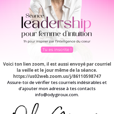
Voici ton lien zoom, il est aussi envoyé par courriel
la veille et le jour même de la séance.
https://us02web.zoom.us/j/86110598747
Assure-toi de vérifier tes courriels indésirables et
d'ajouter mon adresse à tes contacts
info@odygiroux.com
.