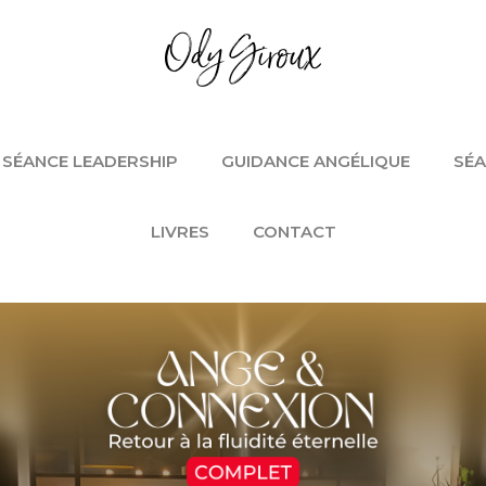
SÉANCE LEADERSHIP
GUIDANCE ANGÉLIQUE
SÉA
LIVRES
CONTACT