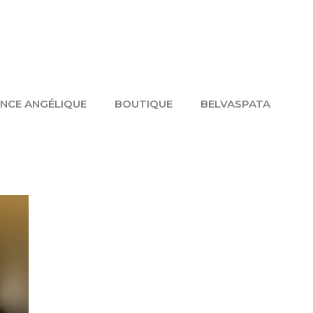
NCE ANGÉLIQUE
BOUTIQUE
BELVASPATA